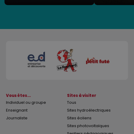
Vous êtes...
Sites à visiter
Individuel ou groupe
Tous
Enseignant
Sites hydroélectriques
Journaliste
Sites éoliens
Sites photovoltaïques
Sentiers pédagogiques