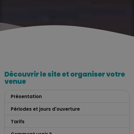
Découvrir le site et organiser votre
venue
Présentation
Périodes et jours d'ouverture
Tarifs