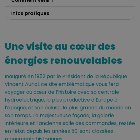
Comment venir ?
Infos pratiques
Une visite au cœur des
énergies renouvelables
Inauguré en 1952 par le Président de la République
Vincent Auriol, ce site emblématique vous fera
voyager au cœur de l’histoire avec sa centrale
hydroélectrique, la plus productive d’Europe à
l’époque, et son écluse, la plus grande du monde en
son temps. La majestueuse façade, la galerie
Bollène
intérieure et l’ancienne salle des commandes, restée
en l’état depuis les années 50, sont classées
Département du Vaucluse (84)
monuments historiques.