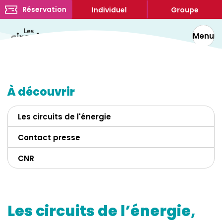
Réservation
Individuel
Groupe
Menu
À découvrir
Les circuits de l'énergie
Contact presse
CNR
Vous êtes
Les circuits de l’énergie,
Journaliste