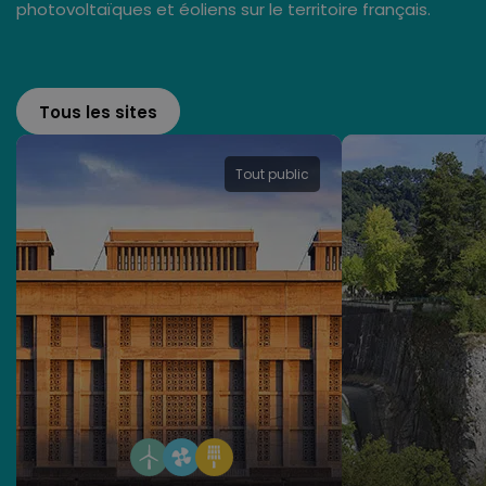
photovoltaïques et éoliens sur le territoire français.
Tous les sites
Tout public