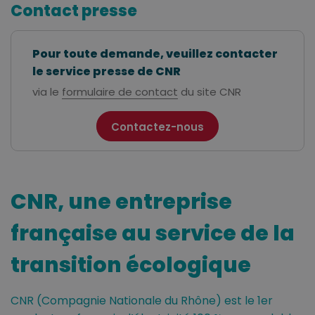
Contact presse
Pour toute demande, veuillez contacter
le service presse de CNR
via le
formulaire de contact
du site CNR
Contactez-nous
CNR, une entreprise
française au service de la
transition écologique
CNR (Compagnie Nationale du Rhône) est le 1er