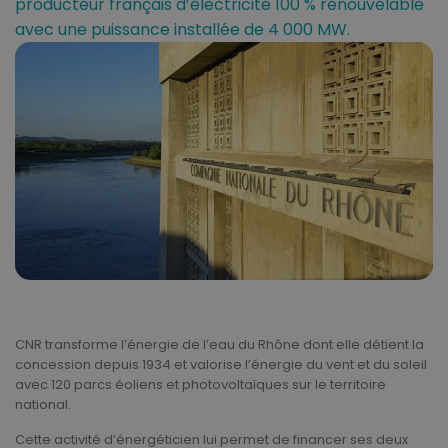
producteur français d’électricité 100 % renouvelable
avec une puissance installée de 4 000 MW.
CNR transforme l’énergie de l’eau du Rhône dont elle détient la
concession depuis 1934 et valorise l’énergie du vent et du soleil
avec 120 parcs éoliens et photovoltaïques sur le territoire
national.
Cette activité d’énergéticien lui permet de financer ses deux