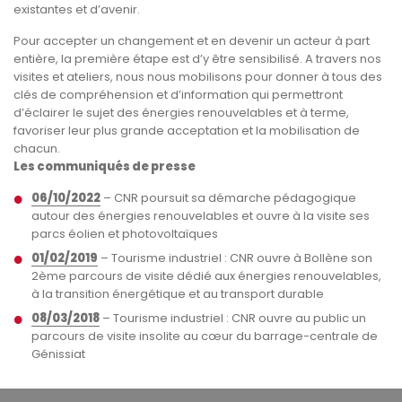
existantes et d’avenir.
Pour accepter un changement et en devenir un acteur à part
entière, la première étape est d’y être sensibilisé. A travers nos
visites et ateliers, nous nous mobilisons pour donner à tous des
clés de compréhension et d’information qui permettront
d’éclairer le sujet des énergies renouvelables et à terme,
favoriser leur plus grande acceptation et la mobilisation de
chacun.
Les communiqués de presse
06/10/2022
– CNR poursuit sa démarche pédagogique
autour des énergies renouvelables et ouvre à la visite ses
parcs éolien et photovoltaïques
01/02/2019
– Tourisme industriel : CNR ouvre à Bollène son
2ème parcours de visite dédié aux énergies renouvelables,
à la transition énergétique et au transport durable
08/03/2018
– Tourisme industriel : CNR ouvre au public un
parcours de visite insolite au cœur du barrage-centrale de
Génissiat