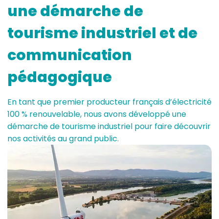
une démarche de
tourisme industriel et de
communication
pédagogique
En tant que premier producteur français d’électricité
100 % renouvelable, nous avons développé une
démarche de tourisme industriel pour faire découvrir
nos activités au grand public.