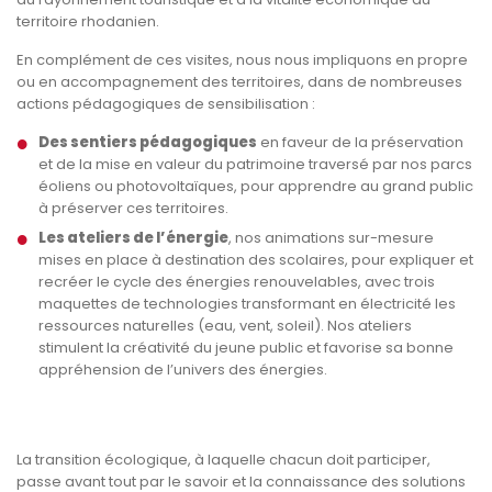
territoire rhodanien.
En complément de ces visites, nous nous impliquons en propre
ou en accompagnement des territoires, dans de nombreuses
actions pédagogiques de sensibilisation :
Des sentiers pédagogiques
en faveur de la préservation
et de la mise en valeur du patrimoine traversé par nos parcs
éoliens ou photovoltaïques, pour apprendre au grand public
à préserver ces territoires.
Les ateliers de l’énergie
, nos animations sur-mesure
mises en place à destination des scolaires, pour expliquer et
recréer le cycle des énergies renouvelables, avec trois
maquettes de technologies transformant en électricité les
ressources naturelles (eau, vent, soleil). Nos ateliers
stimulent la créativité du jeune public et favorise sa bonne
appréhension de l’univers des énergies.
La transition écologique, à laquelle chacun doit participer,
passe avant tout par le savoir et la connaissance des solutions