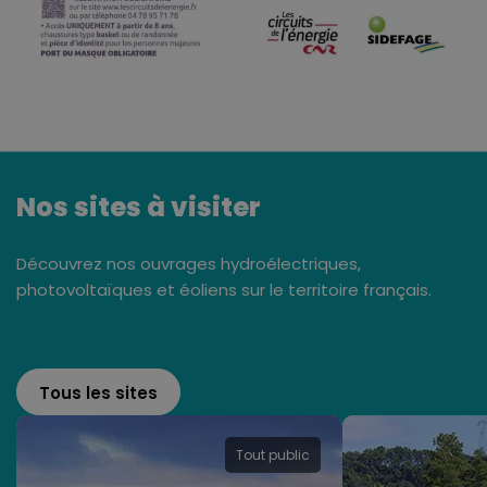
Nos sites à visiter
Découvrez nos ouvrages hydroélectriques,
photovoltaïques et éoliens sur le territoire français.
Tous les sites
Tout public