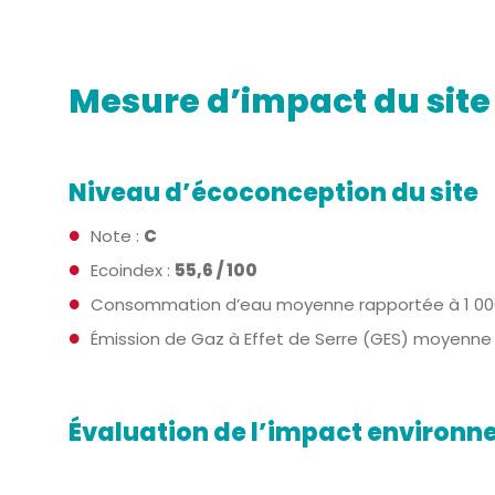
Mesure d’impact du site
Niveau d’écoconception du site
Note :
C
Ecoindex :
55,6 / 100
Consommation d’eau moyenne rapportée à 1 000 
Émission de Gaz à Effet de Serre (GES) moyenne r
Évaluation de l’impact environne