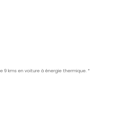
 de 9 kms en voiture à énergie thermique. *