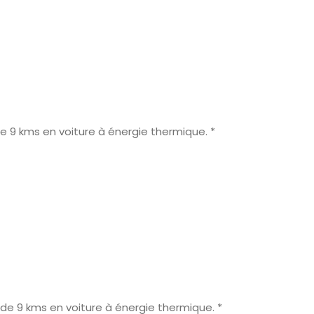
 de 9 kms en voiture à énergie thermique. *
t de 9 kms en voiture à énergie thermique. *