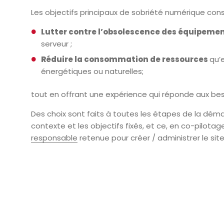
Les objectifs principaux de sobriété numérique cons
Lutter contre l’obsolescence des équipemen
serveur ;
Réduire la consommation de ressources
qu’
énergétiques ou naturelles;
tout en offrant une expérience qui réponde aux beso
Des choix sont faits à toutes les étapes de la dém
contexte et les objectifs fixés, et ce, en co-pilota
responsable
retenue pour créer / administrer le site